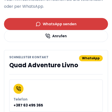
oder per WhatsApp.
WhatsApp senden
Anrufen
SCHNELLSTER KONTAKT
WhatsApp
Quad Adventure Livno
Telefon
+387 63 495 365