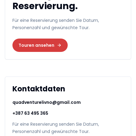
Reservierung.
Für eine Reservierung senden Sie Datum,
Personenzahl und gewünschte Tour.
Touren ansehen
Kontaktdaten
quadventurelivno@gmail.com
+387 63 495 365
Für eine Reservierung senden Sie Datum,
Personenzahl und gewünschte Tour.