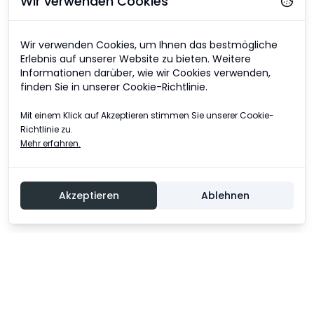
Wir verwenden Cookies
Wir verwenden Cookies, um Ihnen das bestmögliche
Erlebnis auf unserer Website zu bieten. Weitere
Informationen darüber, wie wir Cookies verwenden,
finden Sie in unserer Cookie-Richtlinie.
Mit einem Klick auf Akzeptieren stimmen Sie unserer Cookie-
Richtlinie zu.
Mehr erfahren.
Akzeptieren
Ablehnen