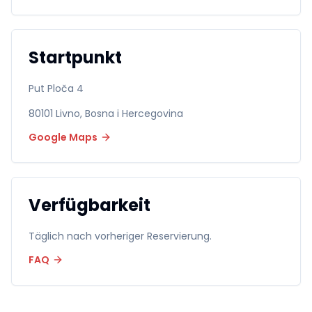
Startpunkt
Put Ploča 4
80101
Livno
,
Bosna i Hercegovina
Google Maps
Verfügbarkeit
Täglich nach vorheriger Reservierung.
FAQ