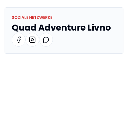
SOZIALE NETZWERKE
Quad Adventure Livno