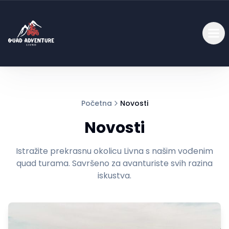
Početna
Novosti
Novosti
Istražite prekrasnu okolicu Livna s našim vođenim
quad turama. Savršeno za avanturiste svih razina
iskustva.