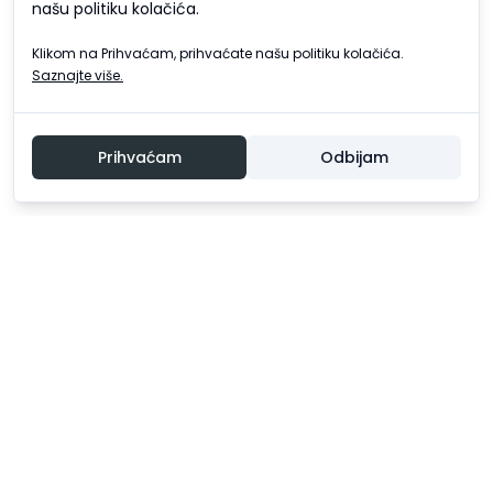
našu politiku kolačića.
Klikom na Prihvaćam, prihvaćate našu politiku kolačića.
Saznajte više.
Prihvaćam
Odbijam