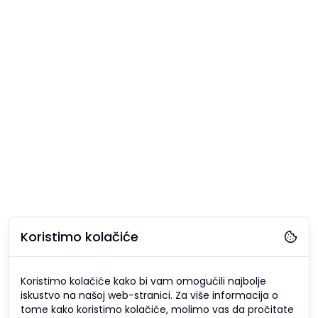
Koristimo kolačiće
Koristimo kolačiće kako bi vam omogućili najbolje
iskustvo na našoj web-stranici. Za više informacija o
tome kako koristimo kolačiće, molimo vas da pročitate