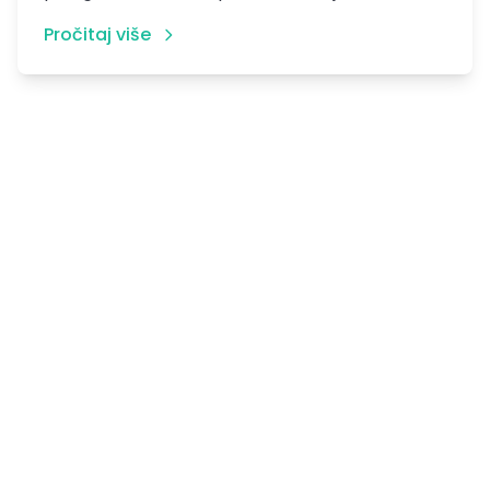
Pročitaj više