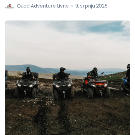
Quad Adventure Livno
•
9. srpnja 2025.