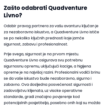
Zašto odabrati Quadventure
Livno?
Odabir pravog partnera za vašu avanturu ključan je
za nezaboravno iskustvo, a Quadventure Livno ističe
se po nekoliko ključnih prednosti koje jamče
sigurnost, zabavu i profesionalnost.
Prije svega, sigurnost je na prvom mjestu.
Quadventure Livno osigurava svu potrebnu
sigurnosnu opremu, uključujući kacige, a higijena
opreme je na najvišoj razini. Profesionalni vodiči brinu
se da vaše iskustvo bude nezaboravno, sigurno i
zabavno. Ova dosljedna posvećenost sigurnosti i
zadovoljstvu klijenata, uz visoke operativne
standarde, gradi značajno povjerenje kod
potencijalnih posjetitelja, posebno onih koji su možda