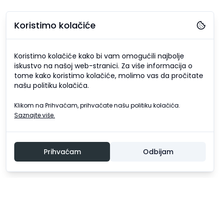
Koristimo kolačiće
Koristimo kolačiće kako bi vam omogućili najbolje
iskustvo na našoj web-stranici. Za više informacija o
tome kako koristimo kolačiće, molimo vas da pročitate
našu politiku kolačića.
Klikom na Prihvaćam, prihvaćate našu politiku kolačića.
Saznajte više.
Prihvaćam
Odbijam