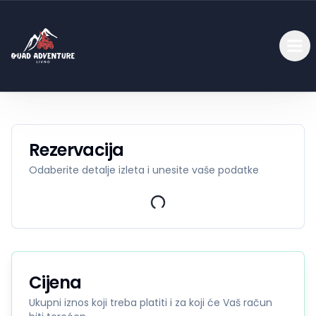
Rezervacija
Odaberite detalje izleta i unesite vaše podatke
Cijena
Ukupni iznos koji treba platiti i za koji će Vaš račun