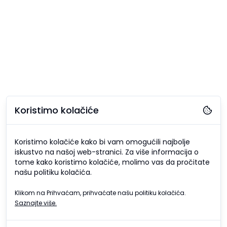
Koristimo kolačiće
Koristimo kolačiće kako bi vam omogućili najbolje
iskustvo na našoj web-stranici. Za više informacija o
tome kako koristimo kolačiće, molimo vas da pročitate
našu politiku kolačića.
Klikom na Prihvaćam, prihvaćate našu politiku kolačića.
Saznajte više.